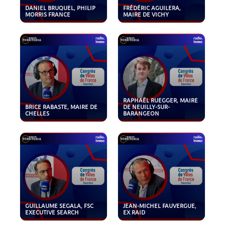
DANIEL BRUQUEL, PHILIP
FRÉDÉRIC AGUILERA,
MORRIS FRANCE
MAIRE DE VICHY
RAPHAËL RUEGGER, MAIRE
BRICE RABASTE, MAIRE DE
DE NEUILLY-SUR-
CHELLES
BARANGEON
GUILLAUME SEGALA, FSC
JEAN-MICHEL FAUVERGUE,
EXECUTIVE SEARCH
EX RAID