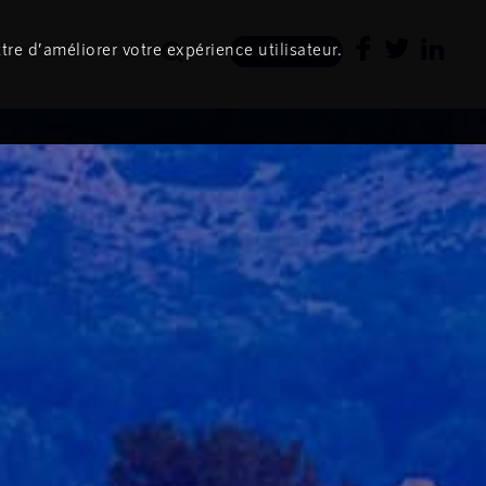
tre d’améliorer votre expérience utilisateur.
Newsletter