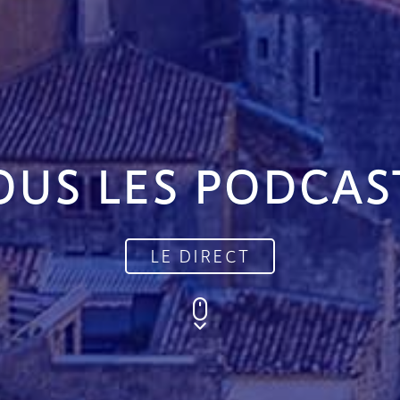
OUS LES PODCAS
LE DIRECT