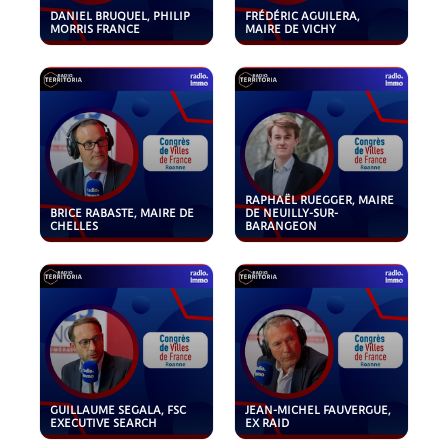
DANIEL BRUQUEL, PHILIP
FRÉDÉRIC AGUILERA,
MORRIS FRANCE
MAIRE DE VICHY
RAPHAËL RUEGGER, MAIRE
BRICE RABASTE, MAIRE DE
DE NEUILLY-SUR-
CHELLES
BARANGEON
GUILLAUME SEGALA, FSC
JEAN-MICHEL FAUVERGUE,
EXECUTIVE SEARCH
EX RAID