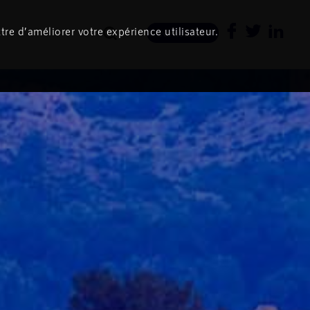
tre d’améliorer votre expérience utilisateur.
Newsletter