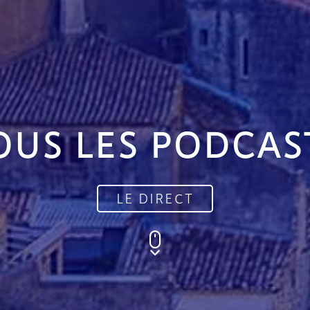
OUS LES PODCAS
LE DIRECT