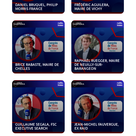
DANIEL BRUQUEL, PHILIP
FRÉDÉRIC AGUILERA,
MORRIS FRANCE
MAIRE DE VICHY
RAPHAËL RUEGGER, MAIRE
BRICE RABASTE, MAIRE DE
DE NEUILLY-SUR-
CHELLES
BARANGEON
GUILLAUME SEGALA, FSC
JEAN-MICHEL FAUVERGUE,
EXECUTIVE SEARCH
EX RAID