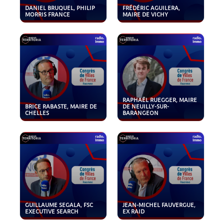
DANIEL BRUQUEL, PHILIP
FRÉDÉRIC AGUILERA,
MORRIS FRANCE
MAIRE DE VICHY
RAPHAËL RUEGGER, MAIRE
BRICE RABASTE, MAIRE DE
DE NEUILLY-SUR-
CHELLES
BARANGEON
GUILLAUME SEGALA, FSC
JEAN-MICHEL FAUVERGUE,
EXECUTIVE SEARCH
EX RAID