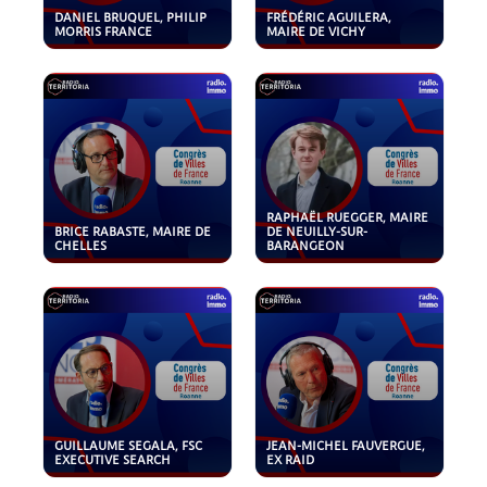
DANIEL BRUQUEL, PHILIP
FRÉDÉRIC AGUILERA,
MORRIS FRANCE
MAIRE DE VICHY
RAPHAËL RUEGGER, MAIRE
BRICE RABASTE, MAIRE DE
DE NEUILLY-SUR-
CHELLES
BARANGEON
GUILLAUME SEGALA, FSC
JEAN-MICHEL FAUVERGUE,
EXECUTIVE SEARCH
EX RAID