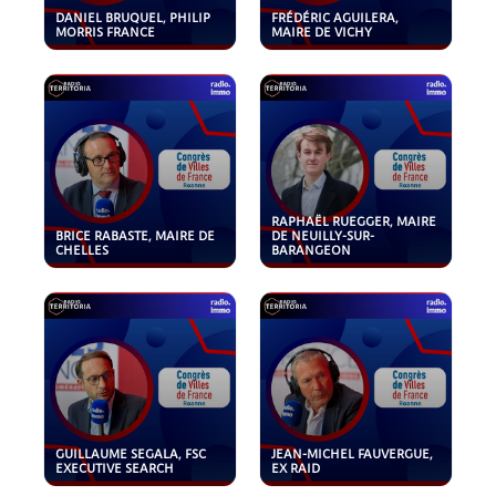
DANIEL BRUQUEL, PHILIP
FRÉDÉRIC AGUILERA,
MORRIS FRANCE
MAIRE DE VICHY
RAPHAËL RUEGGER, MAIRE
BRICE RABASTE, MAIRE DE
DE NEUILLY-SUR-
CHELLES
BARANGEON
GUILLAUME SEGALA, FSC
JEAN-MICHEL FAUVERGUE,
EXECUTIVE SEARCH
EX RAID