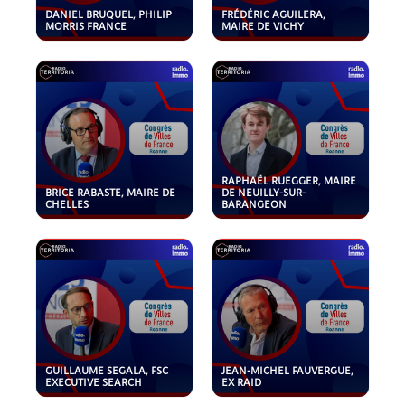
DANIEL BRUQUEL, PHILIP
FRÉDÉRIC AGUILERA,
MORRIS FRANCE
MAIRE DE VICHY
RAPHAËL RUEGGER, MAIRE
BRICE RABASTE, MAIRE DE
DE NEUILLY-SUR-
CHELLES
BARANGEON
GUILLAUME SEGALA, FSC
JEAN-MICHEL FAUVERGUE,
EXECUTIVE SEARCH
EX RAID