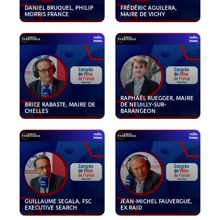
DANIEL BRUQUEL, PHILIP
FRÉDÉRIC AGUILERA,
MORRIS FRANCE
MAIRE DE VICHY
RAPHAËL RUEGGER, MAIRE
BRICE RABASTE, MAIRE DE
DE NEUILLY-SUR-
CHELLES
BARANGEON
GUILLAUME SEGALA, FSC
JEAN-MICHEL FAUVERGUE,
EXECUTIVE SEARCH
EX RAID