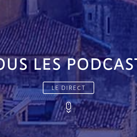
OUS LES PODCAS
LE DIRECT