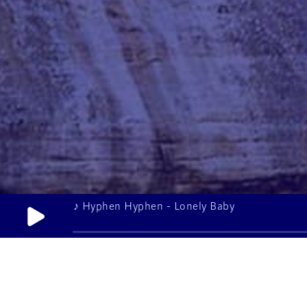
♪ Hyphen Hyphen - Lonely Baby