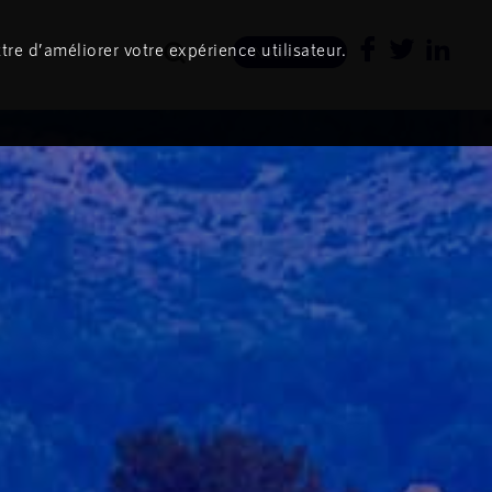
tre d’améliorer votre expérience utilisateur.
Newsletter