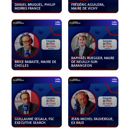
DANIEL BRUQUEL, PHILIP
FRÉDÉRIC AGUILERA,
MORRIS FRANCE
MAIRE DE VICHY
RAPHAËL RUEGGER, MAIRE
BRICE RABASTE, MAIRE DE
DE NEUILLY-SUR-
CHELLES
BARANGEON
GUILLAUME SEGALA, FSC
JEAN-MICHEL FAUVERGUE,
EXECUTIVE SEARCH
EX RAID