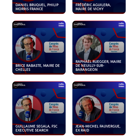
DANIEL BRUQUEL, PHILIP
FRÉDÉRIC AGUILERA,
MORRIS FRANCE
MAIRE DE VICHY
RAPHAËL RUEGGER, MAIRE
BRICE RABASTE, MAIRE DE
DE NEUILLY-SUR-
CHELLES
BARANGEON
GUILLAUME SEGALA, FSC
JEAN-MICHEL FAUVERGUE,
EXECUTIVE SEARCH
EX RAID