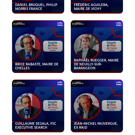
DANIEL BRUQUEL, PHILIP
FRÉDÉRIC AGUILERA,
MORRIS FRANCE
MAIRE DE VICHY
RAPHAËL RUEGGER, MAIRE
BRICE RABASTE, MAIRE DE
DE NEUILLY-SUR-
CHELLES
BARANGEON
GUILLAUME SEGALA, FSC
JEAN-MICHEL FAUVERGUE,
EXECUTIVE SEARCH
EX RAID