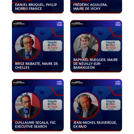
DANIEL BRUQUEL, PHILIP
FRÉDÉRIC AGUILERA,
MORRIS FRANCE
MAIRE DE VICHY
RAPHAËL RUEGGER, MAIRE
BRICE RABASTE, MAIRE DE
DE NEUILLY-SUR-
CHELLES
BARANGEON
GUILLAUME SEGALA, FSC
JEAN-MICHEL FAUVERGUE,
EXECUTIVE SEARCH
EX RAID