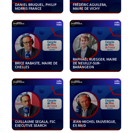
DANIEL BRUQUEL, PHILIP
FRÉDÉRIC AGUILERA,
MORRIS FRANCE
MAIRE DE VICHY
RAPHAËL RUEGGER, MAIRE
BRICE RABASTE, MAIRE DE
DE NEUILLY-SUR-
CHELLES
BARANGEON
GUILLAUME SEGALA, FSC
JEAN-MICHEL FAUVERGUE,
EXECUTIVE SEARCH
EX RAID