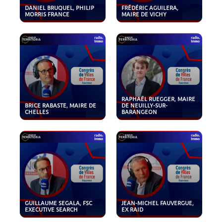
DANIEL BRUQUEL, PHILIP
FRÉDÉRIC AGUILERA,
MORRIS FRANCE
MAIRE DE VICHY
RAPHAËL RUEGGER, MAIRE
BRICE RABASTE, MAIRE DE
DE NEUILLY-SUR-
CHELLES
BARANGEON
GUILLAUME SEGALA, FSC
JEAN-MICHEL FAUVERGUE,
EXECUTIVE SEARCH
EX RAID