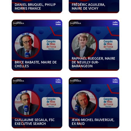
DANIEL BRUQUEL, PHILIP
FRÉDÉRIC AGUILERA,
MORRIS FRANCE
MAIRE DE VICHY
RAPHAËL RUEGGER, MAIRE
BRICE RABASTE, MAIRE DE
DE NEUILLY-SUR-
CHELLES
BARANGEON
GUILLAUME SEGALA, FSC
JEAN-MICHEL FAUVERGUE,
EXECUTIVE SEARCH
EX RAID