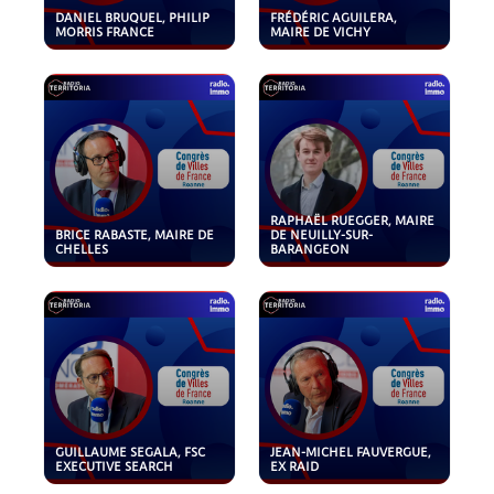
DANIEL BRUQUEL, PHILIP
FRÉDÉRIC AGUILERA,
MORRIS FRANCE
MAIRE DE VICHY
RAPHAËL RUEGGER, MAIRE
BRICE RABASTE, MAIRE DE
DE NEUILLY-SUR-
CHELLES
BARANGEON
GUILLAUME SEGALA, FSC
JEAN-MICHEL FAUVERGUE,
EXECUTIVE SEARCH
EX RAID