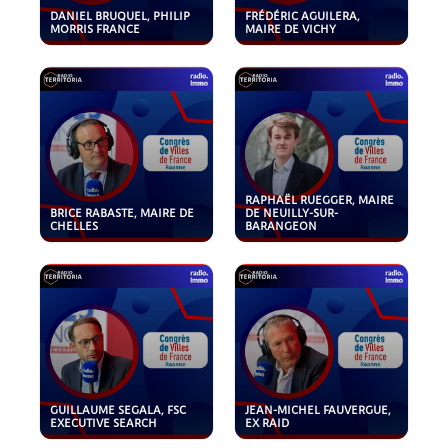
DANIEL BRUQUEL, PHILIP
FRÉDÉRIC AGUILERA,
MORRIS FRANCE
MAIRE DE VICHY
RAPHAËL RUEGGER, MAIRE
BRICE RABASTE, MAIRE DE
DE NEUILLY-SUR-
CHELLES
BARANGEON
GUILLAUME SEGALA, FSC
JEAN-MICHEL FAUVERGUE,
EXECUTIVE SEARCH
EX RAID