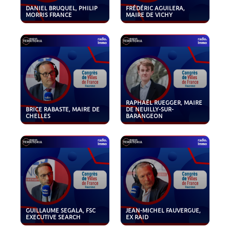
DANIEL BRUQUEL, PHILIP
FRÉDÉRIC AGUILERA,
MORRIS FRANCE
MAIRE DE VICHY
RAPHAËL RUEGGER, MAIRE
BRICE RABASTE, MAIRE DE
DE NEUILLY-SUR-
CHELLES
BARANGEON
GUILLAUME SEGALA, FSC
JEAN-MICHEL FAUVERGUE,
EXECUTIVE SEARCH
EX RAID