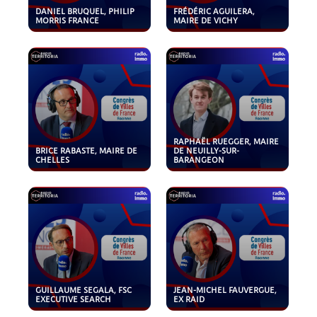
DANIEL BRUQUEL, PHILIP
FRÉDÉRIC AGUILERA,
MORRIS FRANCE
MAIRE DE VICHY
RAPHAËL RUEGGER, MAIRE
BRICE RABASTE, MAIRE DE
DE NEUILLY-SUR-
CHELLES
BARANGEON
GUILLAUME SEGALA, FSC
JEAN-MICHEL FAUVERGUE,
EXECUTIVE SEARCH
EX RAID