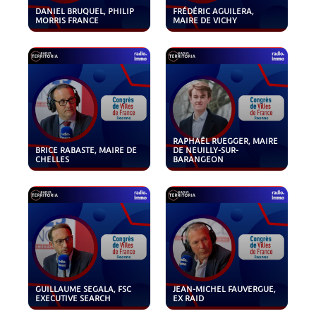
DANIEL BRUQUEL, PHILIP
FRÉDÉRIC AGUILERA,
MORRIS FRANCE
MAIRE DE VICHY
RAPHAËL RUEGGER, MAIRE
BRICE RABASTE, MAIRE DE
DE NEUILLY-SUR-
CHELLES
BARANGEON
GUILLAUME SEGALA, FSC
JEAN-MICHEL FAUVERGUE,
EXECUTIVE SEARCH
EX RAID