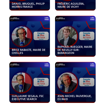
DANIEL BRUQUEL, PHILIP
FRÉDÉRIC AGUILERA,
MORRIS FRANCE
MAIRE DE VICHY
RAPHAËL RUEGGER, MAIRE
BRICE RABASTE, MAIRE DE
DE NEUILLY-SUR-
CHELLES
BARANGEON
GUILLAUME SEGALA, FSC
JEAN-MICHEL FAUVERGUE,
EXECUTIVE SEARCH
EX RAID