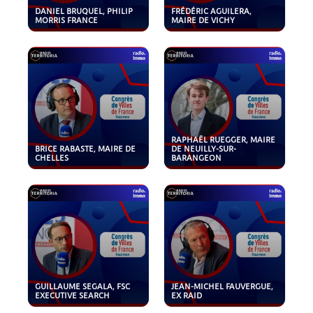
DANIEL BRUQUEL, PHILIP
FRÉDÉRIC AGUILERA,
MORRIS FRANCE
MAIRE DE VICHY
RAPHAËL RUEGGER, MAIRE
BRICE RABASTE, MAIRE DE
DE NEUILLY-SUR-
CHELLES
BARANGEON
GUILLAUME SEGALA, FSC
JEAN-MICHEL FAUVERGUE,
EXECUTIVE SEARCH
EX RAID