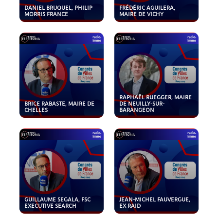
DANIEL BRUQUEL, PHILIP
FRÉDÉRIC AGUILERA,
MORRIS FRANCE
MAIRE DE VICHY
RAPHAËL RUEGGER, MAIRE
BRICE RABASTE, MAIRE DE
DE NEUILLY-SUR-
CHELLES
BARANGEON
GUILLAUME SEGALA, FSC
JEAN-MICHEL FAUVERGUE,
EXECUTIVE SEARCH
EX RAID