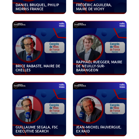
DANIEL BRUQUEL, PHILIP
FRÉDÉRIC AGUILERA,
MORRIS FRANCE
MAIRE DE VICHY
RAPHAËL RUEGGER, MAIRE
BRICE RABASTE, MAIRE DE
DE NEUILLY-SUR-
CHELLES
BARANGEON
GUILLAUME SEGALA, FSC
JEAN-MICHEL FAUVERGUE,
EXECUTIVE SEARCH
EX RAID