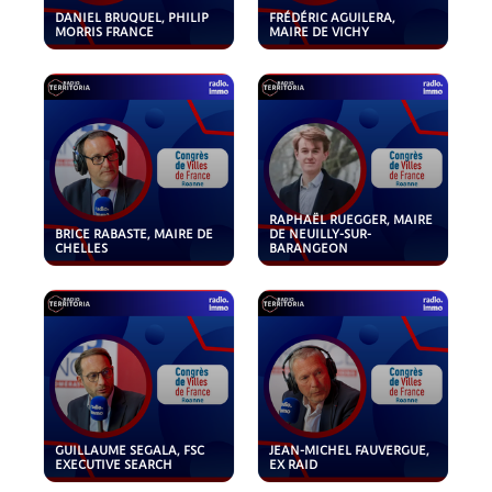
DANIEL BRUQUEL, PHILIP
FRÉDÉRIC AGUILERA,
MORRIS FRANCE
MAIRE DE VICHY
RAPHAËL RUEGGER, MAIRE
BRICE RABASTE, MAIRE DE
DE NEUILLY-SUR-
CHELLES
BARANGEON
GUILLAUME SEGALA, FSC
JEAN-MICHEL FAUVERGUE,
EXECUTIVE SEARCH
EX RAID