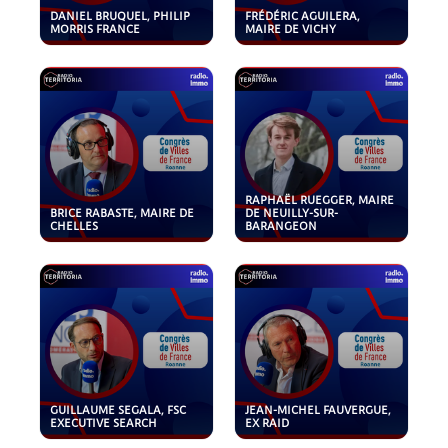
DANIEL BRUQUEL, PHILIP
FRÉDÉRIC AGUILERA,
MORRIS FRANCE
MAIRE DE VICHY
RAPHAËL RUEGGER, MAIRE
BRICE RABASTE, MAIRE DE
DE NEUILLY-SUR-
CHELLES
BARANGEON
GUILLAUME SEGALA, FSC
JEAN-MICHEL FAUVERGUE,
EXECUTIVE SEARCH
EX RAID