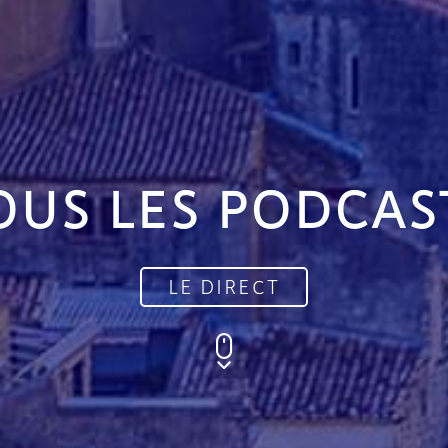
OUS LES PODCAS
LE DIRECT