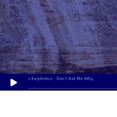
♪ Eurythmics - Don't Ask Me Why