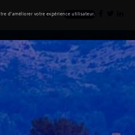
tre d’améliorer votre expérience utilisateur.
Newsletter