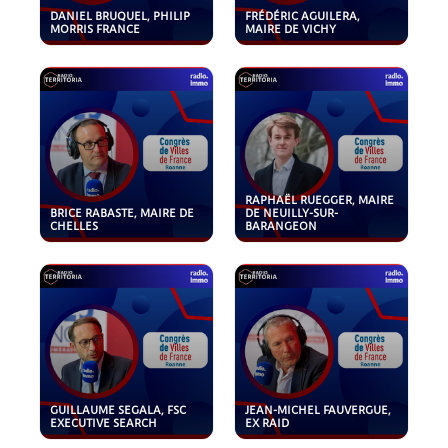
DANIEL BRUQUEL, PHILIP
FRÉDÉRIC AGUILERA,
MORRIS FRANCE
MAIRE DE VICHY
RAPHAËL RUEGGER, MAIRE
BRICE RABASTE, MAIRE DE
DE NEUILLY-SUR-
CHELLES
BARANGEON
GUILLAUME SEGALA, FSC
JEAN-MICHEL FAUVERGUE,
EXECUTIVE SEARCH
EX RAID