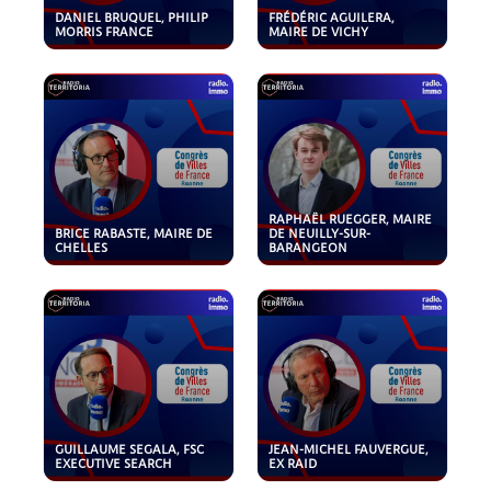
DANIEL BRUQUEL, PHILIP
FRÉDÉRIC AGUILERA,
MORRIS FRANCE
MAIRE DE VICHY
RAPHAËL RUEGGER, MAIRE
BRICE RABASTE, MAIRE DE
DE NEUILLY-SUR-
CHELLES
BARANGEON
GUILLAUME SEGALA, FSC
JEAN-MICHEL FAUVERGUE,
EXECUTIVE SEARCH
EX RAID