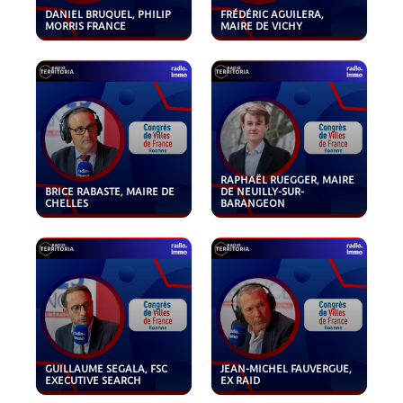
DANIEL BRUQUEL, PHILIP
FRÉDÉRIC AGUILERA,
MORRIS FRANCE
MAIRE DE VICHY
RAPHAËL RUEGGER, MAIRE
BRICE RABASTE, MAIRE DE
DE NEUILLY-SUR-
CHELLES
BARANGEON
GUILLAUME SEGALA, FSC
JEAN-MICHEL FAUVERGUE,
EXECUTIVE SEARCH
EX RAID