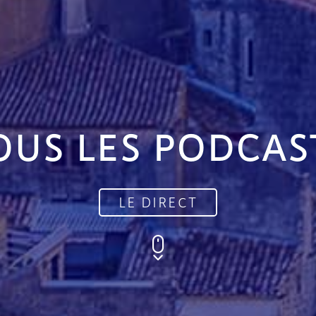
OUS LES PODCAS
LE DIRECT