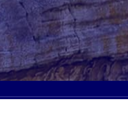
roken Heart