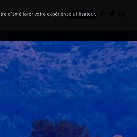
tre d’améliorer votre expérience utilisateur.
Newsletter