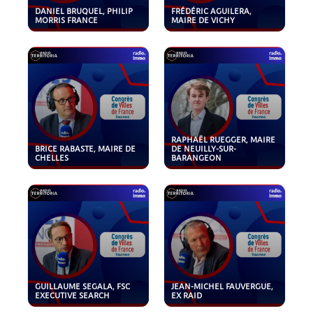
DANIEL BRUQUEL, PHILIP
FRÉDÉRIC AGUILERA,
MORRIS FRANCE
MAIRE DE VICHY
RAPHAËL RUEGGER, MAIRE
BRICE RABASTE, MAIRE DE
DE NEUILLY-SUR-
CHELLES
BARANGEON
GUILLAUME SEGALA, FSC
JEAN-MICHEL FAUVERGUE,
EXECUTIVE SEARCH
EX RAID