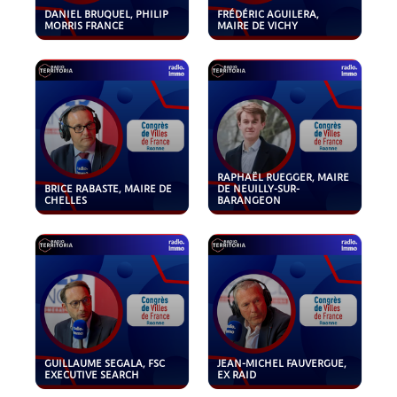
DANIEL BRUQUEL, PHILIP
FRÉDÉRIC AGUILERA,
MORRIS FRANCE
MAIRE DE VICHY
RAPHAËL RUEGGER, MAIRE
BRICE RABASTE, MAIRE DE
DE NEUILLY-SUR-
CHELLES
BARANGEON
GUILLAUME SEGALA, FSC
JEAN-MICHEL FAUVERGUE,
EXECUTIVE SEARCH
EX RAID