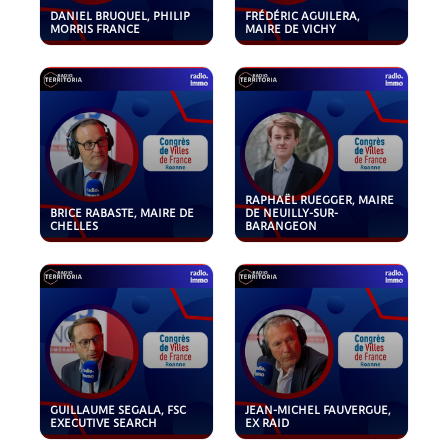
DANIEL BRUQUEL, PHILIP
FRÉDÉRIC AGUILERA,
MORRIS FRANCE
MAIRE DE VICHY
RAPHAËL RUEGGER, MAIRE
BRICE RABASTE, MAIRE DE
DE NEUILLY-SUR-
CHELLES
BARANGEON
GUILLAUME SEGALA, FSC
JEAN-MICHEL FAUVERGUE,
EXECUTIVE SEARCH
EX RAID