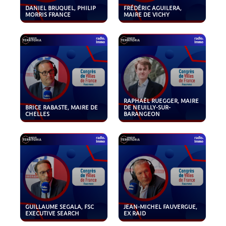
DANIEL BRUQUEL, PHILIP
FRÉDÉRIC AGUILERA,
MORRIS FRANCE
MAIRE DE VICHY
RAPHAËL RUEGGER, MAIRE
BRICE RABASTE, MAIRE DE
DE NEUILLY-SUR-
CHELLES
BARANGEON
GUILLAUME SEGALA, FSC
JEAN-MICHEL FAUVERGUE,
EXECUTIVE SEARCH
EX RAID