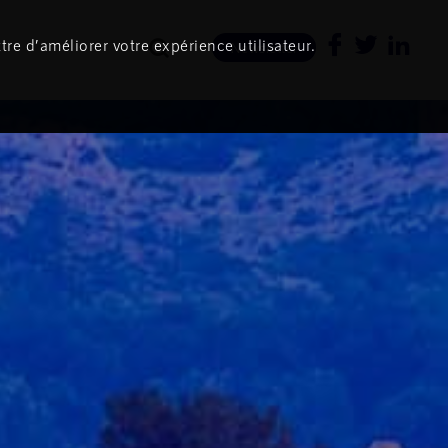
tre d’améliorer votre expérience utilisateur.
Newsletter