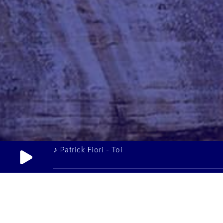
♪ Patrick Fiori - Toi