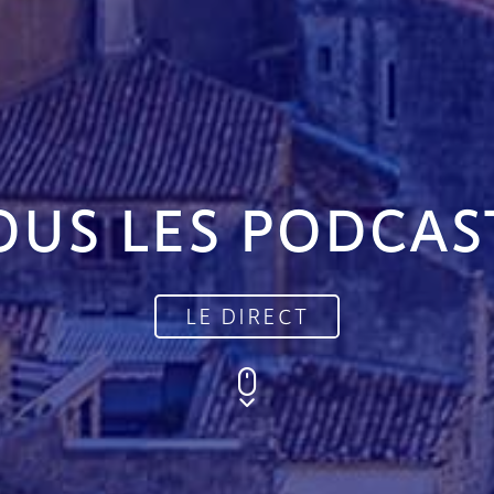
OUS LES PODCAS
LE DIRECT