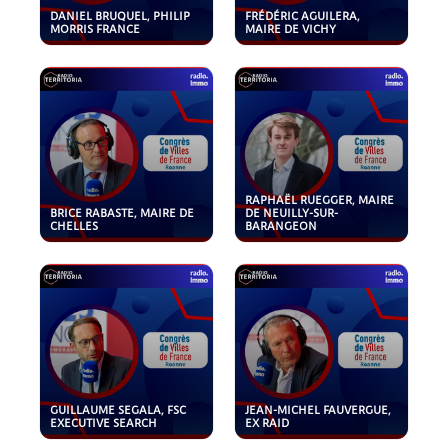
DANIEL BRUQUEL, PHILIP
FRÉDÉRIC AGUILERA,
MORRIS FRANCE
MAIRE DE VICHY
RAPHAËL RUEGGER, MAIRE
BRICE RABASTE, MAIRE DE
DE NEUILLY-SUR-
CHELLES
BARANGEON
GUILLAUME SEGALA, FSC
JEAN-MICHEL FAUVERGUE,
EXECUTIVE SEARCH
EX RAID