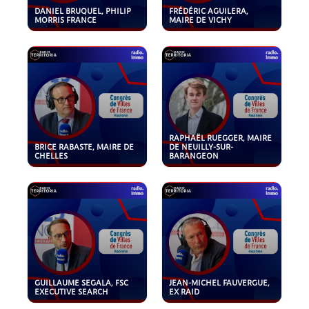
DANIEL BRUQUEL, PHILIP
FRÉDÉRIC AGUILERA,
MORRIS FRANCE
MAIRE DE VICHY
RAPHAËL RUEGGER, MAIRE
BRICE RABASTE, MAIRE DE
DE NEUILLY-SUR-
CHELLES
BARANGEON
GUILLAUME SEGALA, FSC
JEAN-MICHEL FAUVERGUE,
EXECUTIVE SEARCH
EX RAID