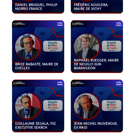
DANIEL BRUQUEL, PHILIP
FRÉDÉRIC AGUILERA,
MORRIS FRANCE
MAIRE DE VICHY
RAPHAËL RUEGGER, MAIRE
BRICE RABASTE, MAIRE DE
DE NEUILLY-SUR-
CHELLES
BARANGEON
GUILLAUME SEGALA, FSC
JEAN-MICHEL FAUVERGUE,
EXECUTIVE SEARCH
EX RAID