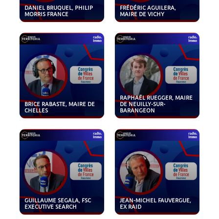
DANIEL BRUQUEL, PHILIP
FRÉDÉRIC AGUILERA,
MORRIS FRANCE
MAIRE DE VICHY
RAPHAËL RUEGGER, MAIRE
BRICE RABASTE, MAIRE DE
DE NEUILLY-SUR-
CHELLES
BARANGEON
GUILLAUME SEGALA, FSC
JEAN-MICHEL FAUVERGUE,
EXECUTIVE SEARCH
EX RAID