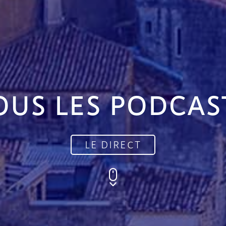
OUS LES PODCAS
LE DIRECT