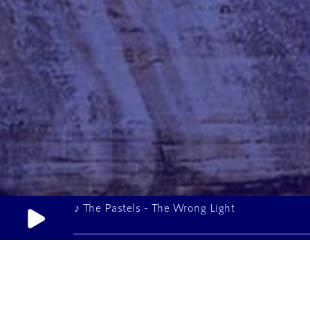
♪ The Pastels - The Wrong Light