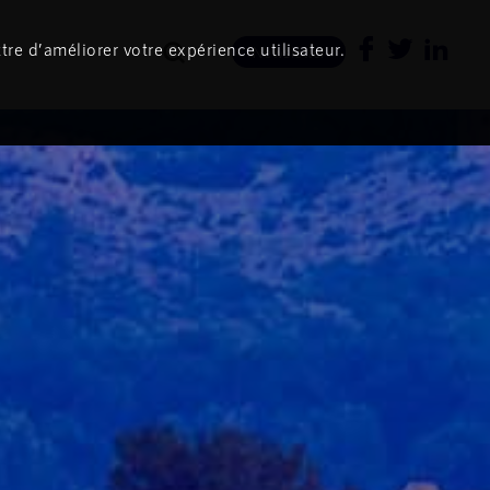
tre d’améliorer votre expérience utilisateur.
Newsletter