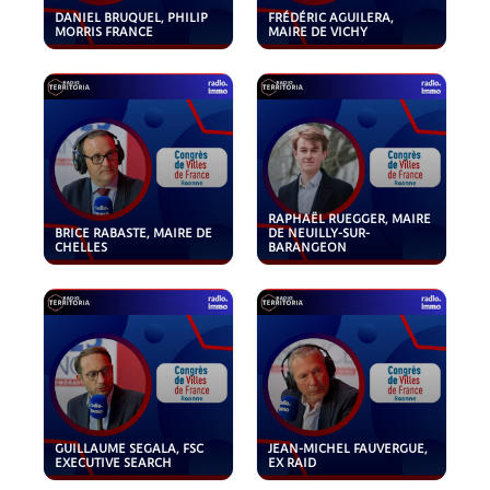
DANIEL BRUQUEL, PHILIP
FRÉDÉRIC AGUILERA,
MORRIS FRANCE
MAIRE DE VICHY
RAPHAËL RUEGGER, MAIRE
BRICE RABASTE, MAIRE DE
DE NEUILLY-SUR-
CHELLES
BARANGEON
GUILLAUME SEGALA, FSC
JEAN-MICHEL FAUVERGUE,
EXECUTIVE SEARCH
EX RAID