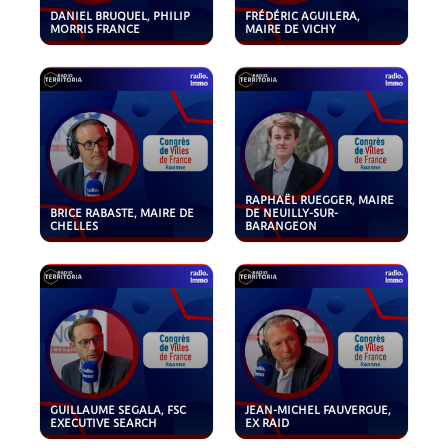
DANIEL BRUQUEL, PHILIP
FRÉDÉRIC AGUILERA,
MORRIS FRANCE
MAIRE DE VICHY
RAPHAËL RUEGGER, MAIRE
BRICE RABASTE, MAIRE DE
DE NEUILLY-SUR-
CHELLES
BARANGEON
GUILLAUME SEGALA, FSC
JEAN-MICHEL FAUVERGUE,
EXECUTIVE SEARCH
EX RAID