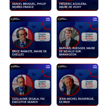
DANIEL BRUQUEL, PHILIP
FRÉDÉRIC AGUILERA,
MORRIS FRANCE
MAIRE DE VICHY
RAPHAËL RUEGGER, MAIRE
BRICE RABASTE, MAIRE DE
DE NEUILLY-SUR-
CHELLES
BARANGEON
GUILLAUME SEGALA, FSC
JEAN-MICHEL FAUVERGUE,
EXECUTIVE SEARCH
EX RAID