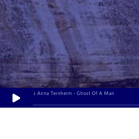
♪ Anna Ternheim - Ghost Of A Man