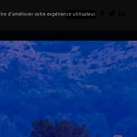
tre d’améliorer votre expérience utilisateur.
Newsletter