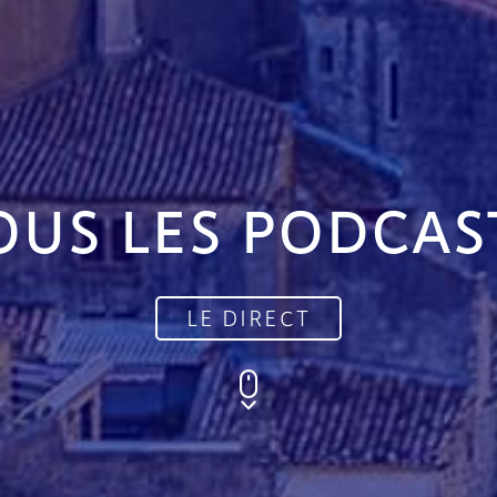
OUS LES PODCAS
LE DIRECT