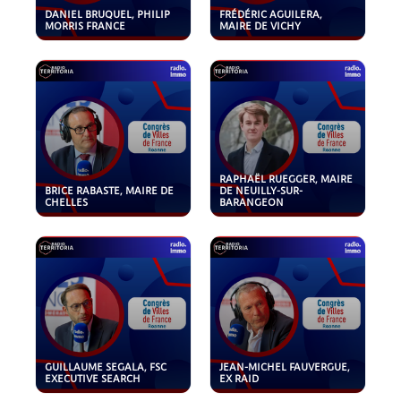
DANIEL BRUQUEL, PHILIP
FRÉDÉRIC AGUILERA,
MORRIS FRANCE
MAIRE DE VICHY
RAPHAËL RUEGGER, MAIRE
BRICE RABASTE, MAIRE DE
DE NEUILLY-SUR-
CHELLES
BARANGEON
GUILLAUME SEGALA, FSC
JEAN-MICHEL FAUVERGUE,
EXECUTIVE SEARCH
EX RAID