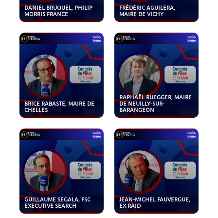
DANIEL BRUQUEL, PHILIP
FRÉDÉRIC AGUILERA,
MORRIS FRANCE
MAIRE DE VICHY
RAPHAËL RUEGGER, MAIRE
BRICE RABASTE, MAIRE DE
DE NEUILLY-SUR-
CHELLES
BARANGEON
GUILLAUME SEGALA, FSC
JEAN-MICHEL FAUVERGUE,
EXECUTIVE SEARCH
EX RAID